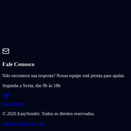
Fale Conosco
Não encontrou sua resposta? Nossa equipe está pronta para ajudar.
Segunda a Sexta, das 9h às 18h
Easy
Sender
© 2026 EasySender. Todos os direitos reservados.
Suporte
Termos de Uso