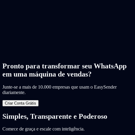
Pronto para transformar seu WhatsApp
em uma máquina de vendas?
Junte-se a mais de 10.000 empresas que usam o EasySender
diariamente.
Criar Conta Grátis
Simples, Transparente e Poderoso
Comece de graça e escale com inteligência.