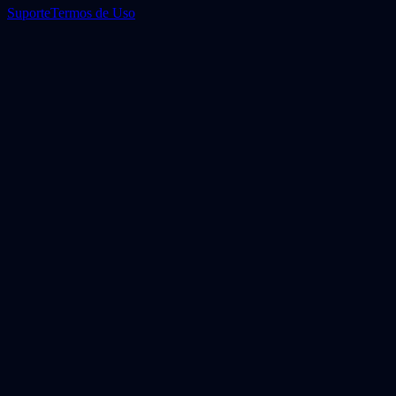
Suporte
Termos de Uso